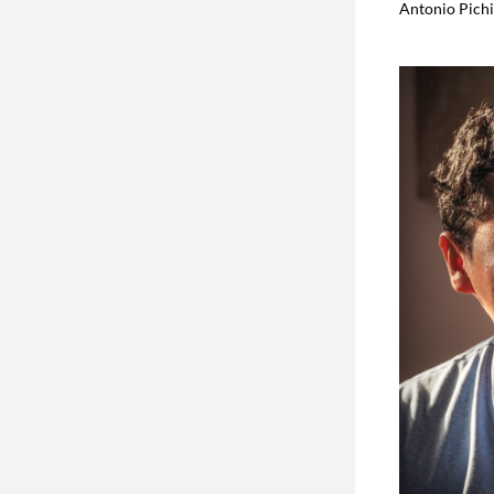
Antonio Pichi